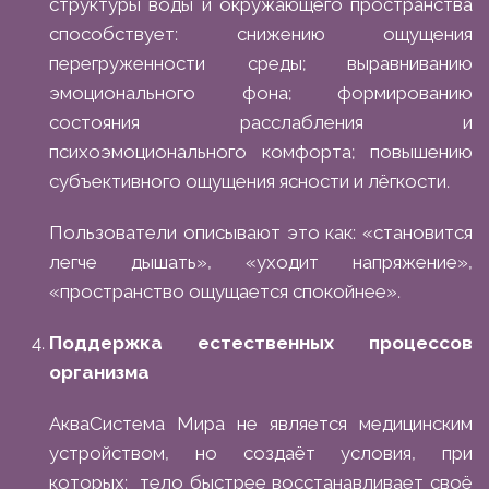
структуры воды и окружающего пространства
способствует: снижению ощущения
перегруженности среды; выравниванию
эмоционального фона; формированию
состояния расслабления и
психоэмоционального комфорта; повышению
субъективного ощущения ясности и лёгкости.
Пользователи описывают это как: «становится
легче дышать», «уходит напряжение»,
«пространство ощущается спокойнее».
Поддержка естественных процессов
организма
АкваСистема Мира не является медицинским
устройством, но создаёт условия, при
которых: тело быстрее восстанавливает своё