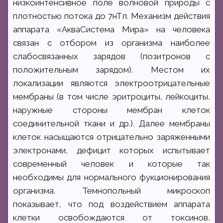
низкоинтенсивное поле волновой природы с
плотностью потока до 7нТл. Механизм действия
аппарата «АкваСистема Мира» на человека
связан с отбором из организма наиболее
слабосвязанных зарядов (позитронов с
положительным зарядом). Местом их
локализации являются электроотрицательные
мембраны (в том числе эритроциты, лейкоциты,
наружные стороны мембран клеток
соединительной ткани и др.). Далее мембраны
клеток насыщаются отрицательно заряженными
электронами, дефицит которых испытывает
современный человек и которые так
необходимы для нормального фукционирования
организма. Темнопольный микроскоп
показывает, что под воздействием аппарата
клетки освобождаются от токсинов,