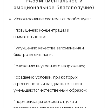
РАЗУМ (ментальное и
эмоциональное благополучие)
Использование системы способствует:
* повышению концентрации и
внимательности;
* улучшению качества запоминания и
быстроты мышления;
* снижению внутреннего напряжения;
* созданию условий, при которых
агрессивность и раздражительность
уменьшаются естественным образом;
* нормализации режима отдыха и
восстановлению после умственных и