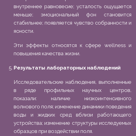
внутреннее равновесие; усталость ощущается
меньше; эмоциональный фон становится
стабильнее; появляется чувство собранности и
ясности.
Эти эффекты относятся к сфере wellness и
повышения качества жизни.
Результаты лабораторных наблюдений
Исследовательские наблюдения, выполненные
в ряде профильных научных центров,
показали: наличие низкоинтенсивного
волнового поля; изменение динамики поведения
воды и жидких сред вблизи работающего
устройства; изменение структуры исследуемых
образцов при воздействии поля.