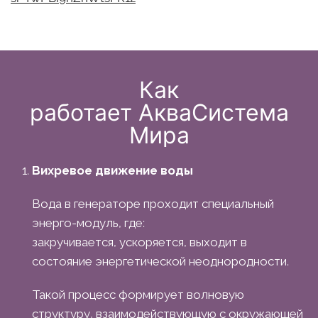
Как
работает АкваСистема
Мира
Вихревое движение воды
Вода в генераторе проходит специальный
энерго-модуль, где:
закручивается, ускоряется, выходит в
состояние энергетической неоднородности.
Такой процесс формирует волновую
структуру, взаимодействующую с окружающей