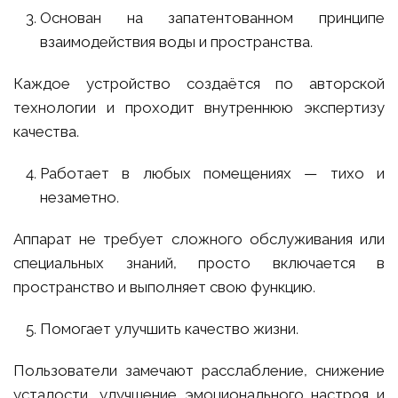
Основан на запатентованном принципе
взаимодействия воды и пространства.
Каждое устройство создаётся по авторской
технологии и проходит внутреннюю экспертизу
качества.
Работает в любых помещениях — тихо и
незаметно.
Аппарат не требует сложного обслуживания или
специальных знаний, просто включается в
пространство и выполняет свою функцию.
Помогает улучшить качество жизни.
Пользователи замечают расслабление, снижение
усталости, улучшение эмоционального настроя и