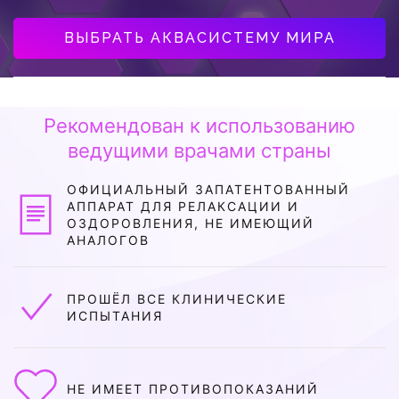
ВЫБРАТЬ АКВАСИСТЕМУ МИРА
Рекомендован к использованию
ведущими врачами страны
ОФИЦИАЛЬНЫЙ ЗАПАТЕНТОВАННЫЙ
АППАРАТ ДЛЯ РЕЛАКСАЦИИ И
ОЗДОРОВЛЕНИЯ, НЕ ИМЕЮЩИЙ
АНАЛОГОВ
ПРОШЁЛ ВСЕ КЛИНИЧЕСКИЕ
ИСПЫТАНИЯ
НЕ ИМЕЕТ ПРОТИВОПОКАЗАНИЙ