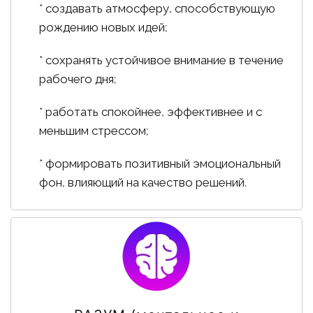
* создавать атмосферу, способствующую
рождению новых идей;
* сохранять устойчивое внимание в течение
рабочего дня;
* работать спокойнее, эффективнее и с
меньшим стрессом;
* формировать позитивный эмоциональный
фон, влияющий на качество решений.