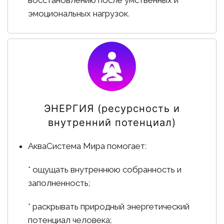
эмоциональных нагрузок.
ЭНЕРГИЯ (ресурсность и
внутренний потенциал)
АкваСистема Мира помогает:
* ощущать внутреннюю собранность и
заполненность;
* раскрывать природный энергетический
потенциал человека;