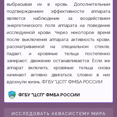
выбрасывая их в кровь. Дополнительным
подтверждением эффективности аппарата
является наблюдение за воздействием
энергетического поля аппарата на поведение
исследуемой крови. Через некоторое время
после выключения аппарата активность крови,
рассматриваемой на специальном стекле,
падает, и кровяные тельца постепенно
замирают, движение останавливается. Если же
аппарат включить, кровяные тельца снова
начинают активно двигаться, словно в них
вдохнули жизнь. ФГБУ "ЦСП" ФМБА РОССИИ
ФГБУ "ЦСП" ФМБА РОССИИ
ИССЛЕДОВАТЬ АКВАСИСТЕМУ МИРА