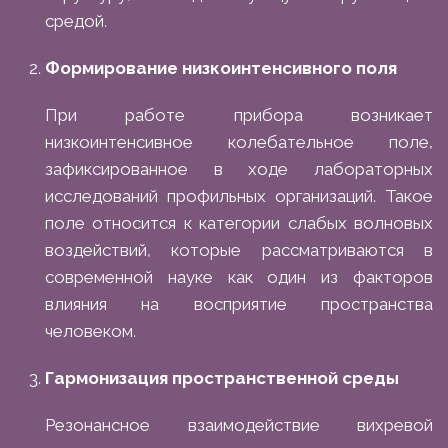
средой.
Формирование низкоинтенсивного поля
При работе прибора возникает
низкоинтенсивное колебательное поле,
зафиксированное в ходе лабораторных
исследований профильных организаций. Такое
поле относится к категории слабых волновых
воздействий, которые рассматриваются в
современной науке как один из факторов
влияния на восприятие пространства
человеком.
Гармонизация пространственной среды
Резонансное взаимодействие вихревой