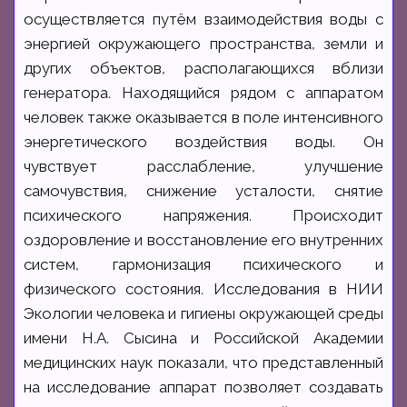
осуществляется путём взаимодействия воды с
энергией окружающего пространства, земли и
других объектов, располагающихся вблизи
генератора. Находящийся рядом с аппаратом
человек также оказывается в поле интенсивного
энергетического воздействия воды. Он
чувствует расслабление, улучшение
самочувствия, снижение усталости, снятие
психического напряжения. Происходит
оздоровление и восстановление его внутренних
систем, гармонизация психического и
физического состояния. Исследования в НИИ
Экологии человека и гигиены окружающей среды
имени Н.А. Сысина и Российской Академии
медицинских наук показали, что представленный
на исследование аппарат позволяет создавать