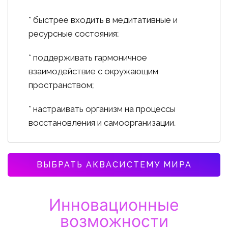
* быстрее входить в медитативные и
ресурсные состояния;
* поддерживать гармоничное
взаимодействие с окружающим
пространством;
* настраивать организм на процессы
восстановления и самоорганизации.
ВЫБРАТЬ АКВАСИСТЕМУ МИРА
Инновационные
возможности