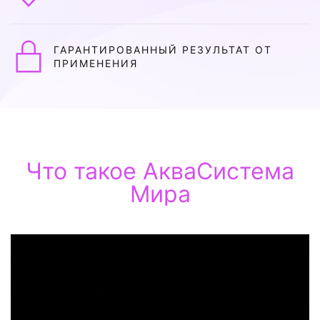
ГАРАНТИРОВАННЫЙ РЕЗУЛЬТАТ ОТ
ПРИМЕНЕНИЯ
Что такое АкваСистема
Мира