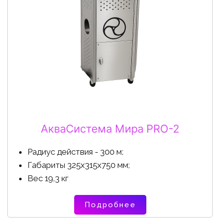
АкваСистема Мира PRO-2
Радиус действия - 300 м;
Габариты 325х315х750 мм;
Вес 19,3 кг
Подробнее