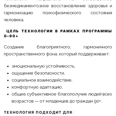
безмедикаментозное восстановление здоровья и
гармонизацию психофизического состояния
человека.
ЦЕЛЬ ТЕХНОЛОГИИ В РАМКАХ ПРОГРАММЫ
0–90+
Создание благоприятного, гармоничного
пространственного фона, который поддерживает:
эмоциональную устойчивость,
ощущение безопасности,
социальное взаимодействие,
комфортную адаптацию,
общее субъективное благополучие людей всех
возрастов — от младенцев до граждан 90+.
ТЕХНОЛОГИЯ ПОДХОДИТ ДЛЯ
: