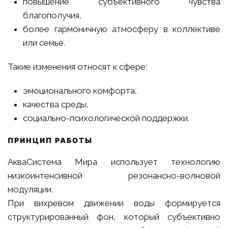
повышение субъективного чувства
благополучия,
более гармоничную атмосферу в коллективе
или семье.
Такие изменения относят к сфере:
эмоционального комфорта,
качества среды,
социально-психологической поддержки.
ПРИНЦИП РАБОТЫ
АкваСистема Мира использует технологию
низкоинтенсивной резонансно-волновой
модуляции.
При вихревом движении воды формируется
структурированный фон, который субъективно