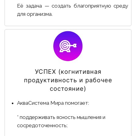
Её задача — создать благоприятную среду
для организма.
УСПЕХ (когнитивная
продуктивность и рабочее
состояние)
АкваСистема Мира помогает:
* поддерживать ясность мышления и
сосредоточенность;