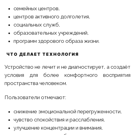
семейных центров,
центров активного долголетия,
социальных служб,
образовательных учреждений,
программ здорового образа жизни.
ЧТО ДЕЛАЕТ ТЕХНОЛОГИЯ
Устройство не лечит и не диагностирует, а создаёт
условия для более комфортного восприятия
пространства человеком.
Пользователи отмечают:
снижение эмоциональной перегруженности,
чувство спокойствия и расслабления,
улучшение концентрации и внимания,