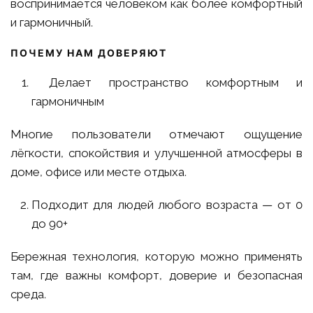
воспринимается человеком как более комфортный
и гармоничный.
ПОЧЕМУ НАМ ДОВЕРЯЮТ
Делает пространство комфортным и
гармоничным
Многие пользователи отмечают ощущение
лёгкости, спокойствия и улучшенной атмосферы в
доме, офисе или месте отдыха.
Подходит для людей любого возраста — от 0
до 90+
Бережная технология, которую можно применять
там, где важны комфорт, доверие и безопасная
среда.