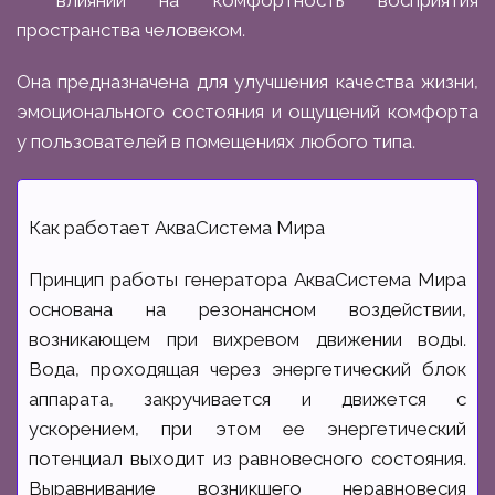
пространства человеком.
Она предназначена для улучшения качества жизни,
эмоционального состояния и ощущений комфорта
у пользователей в помещениях любого типа.
Как работает АкваСистема Мира
Принцип работы генератора АкваСистема Мира
основана на резонансном воздействии,
возникающем при вихревом движении воды.
Вода, проходящая через энергетический блок
аппарата, закручивается и движется с
ускорением, при этом ее энергетический
потенциал выходит из равновесного состояния.
Выравнивание возникшего неравновесия