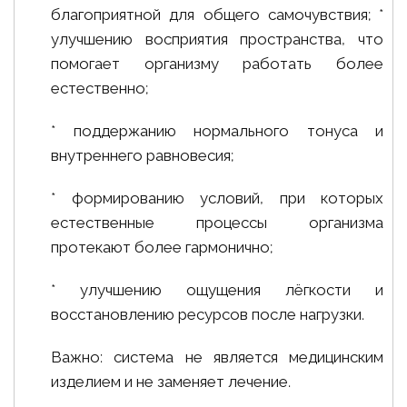
благоприятной для общего самочувствия; *
улучшению восприятия пространства, что
помогает организму работать более
естественно;
* поддержанию нормального тонуса и
внутреннего равновесия;
* формированию условий, при которых
естественные процессы организма
протекают более гармонично;
* улучшению ощущения лёгкости и
восстановлению ресурсов после нагрузки.
Важно: система не является медицинским
изделием и не заменяет лечение.