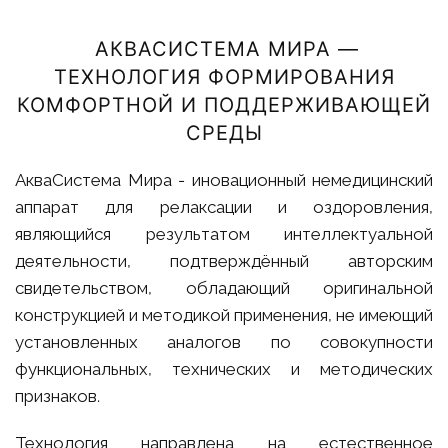
АКВАСИСТЕМА МИРА —
ТЕХНОЛОГИЯ ФОРМИРОВАНИЯ
КОМФОРТНОЙ И ПОДДЕРЖИВАЮЩЕЙ
СРЕДЫ
АкваСистема Мира - иновационный немедицинский
аппарат для релаксации и оздоровления,
являющийся результатом интеллектуальной
деятельности, подтверждённый авторским
свидетельством, обладающий оригинальной
конструкцией и методикой применения, не имеющий
установленных аналогов по совокупности
функциональных, технических и методических
признаков.
Технология направлена на естественное