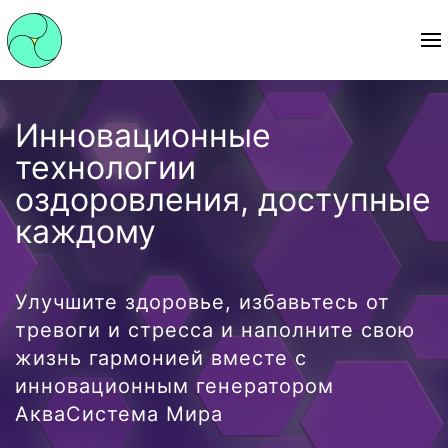
Инновационные
технологии
оздоровления, доступные
каждому
Улучшите здоровье, избавьтесь от
тревоги и стресса и наполните свою
жизнь гармонией вместе с
инновационным генератором
АкваСистема Мира