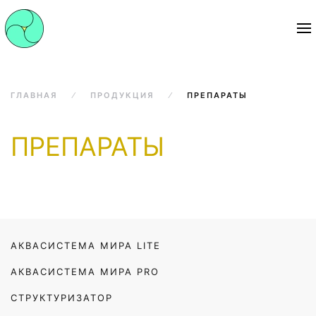
ГЛАВНАЯ
ПРОДУКЦИЯ
ПРЕПАРАТЫ
ПРЕПАРАТЫ
АКВАСИСТЕМА МИРА LITE
АКВАСИСТЕМА МИРА PRO
СТРУКТУРИЗАТОР