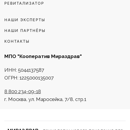
РЕВИТАЛИЗАТОР
НАШИ ЭКСПЕРТЫ
НАШИ ПАРТНЁРЫ
КОНТАКТЫ
МПО "Кооператив Мираздрав"
ИНН: 5044137587
ОГРН: 1225000135007
8 800 234-09-18
г. Москва, ул. Маросейка, 7/8, стр.1