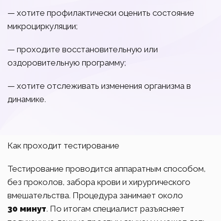
— хотите профилактически оценить состояние
микроциркуляции;
— проходите восстановительную или
оздоровительную программу;
— хотите отслеживать изменения организма в
динамике.
Как проходит тестирование
Тестирование проводится аппаратным способом,
без проколов, забора крови и хирургического
вмешательства. Процедура занимает около
30
минут
. По итогам специалист разъясняет