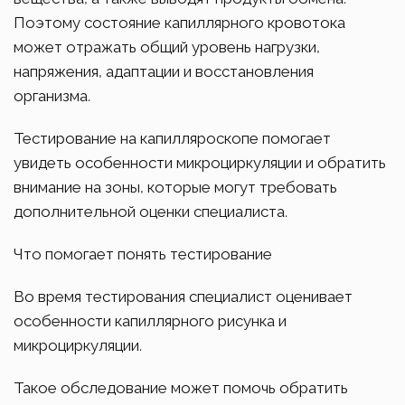
Поэтому состояние капиллярного кровотока
может отражать общий уровень нагрузки,
напряжения, адаптации и восстановления
организма.
Тестирование на капилляроскопе помогает
увидеть особенности микроциркуляции и обратить
внимание на зоны, которые могут требовать
дополнительной оценки специалиста.
Что помогает понять тестирование
Во время тестирования специалист оценивает
особенности капиллярного рисунка и
микроциркуляции.
Такое обследование может помочь обратить