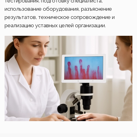
тестирования, подготовку специалиста,
использование оборудования, разъяснение
результатов, техническое сопровождение и
реализацию уставных целей организации.