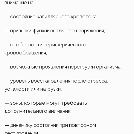
внимание на:
— состояние капиллярного кровотока;
— признаки функционального напряжения;
— особенности периферического
кровообращения;
— возможные проявления перегрузки организма;
— уровень восстановления после стресса,
усталости или нагрузки;
— зоны, которые могут требовать
дополнительного внимания;
— динамику состояния при повторном
тестировании.