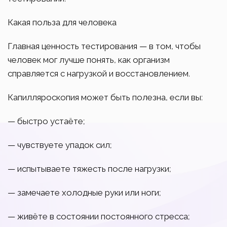
Какая польза для человека
Главная ценность тестирования — в том, чтобы
человек мог лучше понять, как организм
справляется с нагрузкой и восстановлением.
Капилляроскопия может быть полезна, если вы:
— быстро устаёте;
— чувствуете упадок сил;
— испытываете тяжесть после нагрузки;
— замечаете холодные руки или ноги;
— живёте в состоянии постоянного стресса;