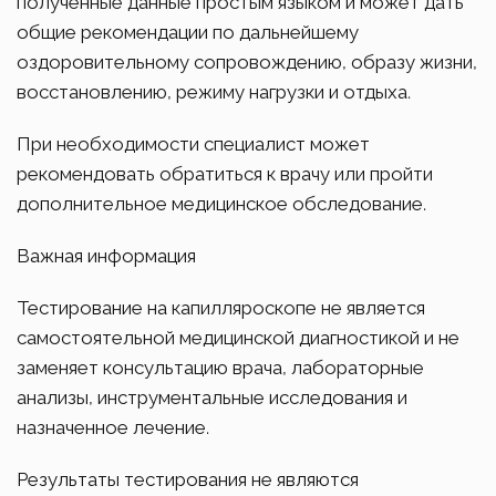
полученные данные простым языком и может дать
общие рекомендации по дальнейшему
оздоровительному сопровождению, образу жизни,
восстановлению, режиму нагрузки и отдыха.
При необходимости специалист может
рекомендовать обратиться к врачу или пройти
дополнительное медицинское обследование.
Важная информация
Тестирование на капилляроскопе не является
самостоятельной медицинской диагностикой и не
заменяет консультацию врача, лабораторные
анализы, инструментальные исследования и
назначенное лечение.
Результаты тестирования не являются