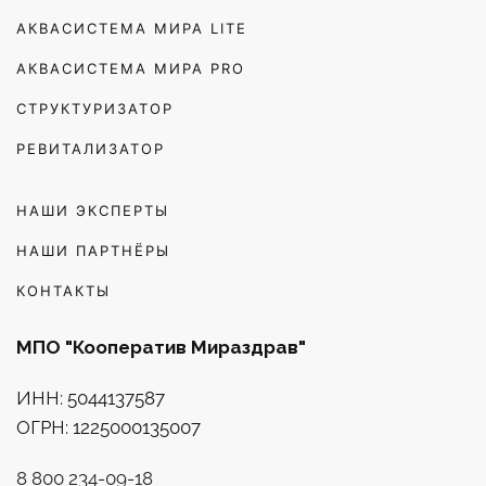
АКВАСИСТЕМА МИРА LITE
АКВАСИСТЕМА МИРА PRO
СТРУКТУРИЗАТОР
РЕВИТАЛИЗАТОР
НАШИ ЭКСПЕРТЫ
НАШИ ПАРТНЁРЫ
КОНТАКТЫ
МПО "Кооператив Мираздрав"
ИНН: 5044137587
ОГРН: 1225000135007
8 800 234-09-18