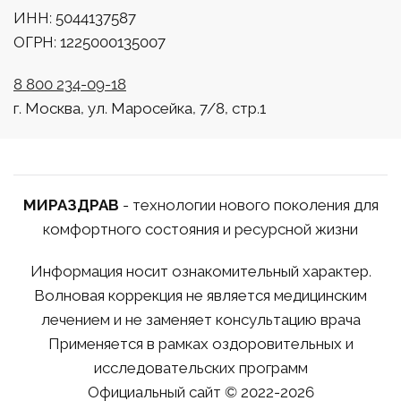
ИНН: 5044137587
ОГРН: 1225000135007
8 800 234-09-18
г. Москва, ул. Маросейка, 7/8, стр.1
МИРАЗДРАВ
- технологии нового поколения для
комфортного состояния и ресурсной жизни
Информация носит ознакомительный характер.
Волновая коррекция не является медицинским
лечением и не заменяет консультацию врача
Применяется в рамках оздоровительных и
исследовательских программ
Официальный сайт © 2022-2026