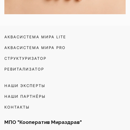
АКВАСИСТЕМА МИРА LITE
АКВАСИСТЕМА МИРА PRO
СТРУКТУРИЗАТОР
РЕВИТАЛИЗАТОР
НАШИ ЭКСПЕРТЫ
НАШИ ПАРТНЁРЫ
КОНТАКТЫ
МПО "Кооператив Мираздрав"