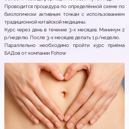
Проводится процедура по определённой схеме по
биологически активным точкам с использованием
традиционной китайской медицины.
Курс через день в течение 3-х месяцев. Минимум 2
р/неделю. После 3-х месяцев делать 1 р/неделю.
Параллельно необходимо пройти курс приёма
БАДов от компании Fohow