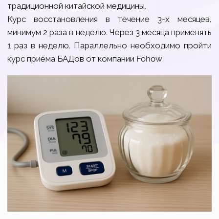
традиционной китайской медицины.
Курс восстановления в течение 3-х месяцев,
минимум 2 раза в неделю. Через 3 месяца применять
1 раз в неделю. Параллельно необходимо пройти
курс приёма БАДов от компании Fohow