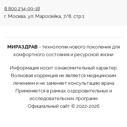
8 800 234-09-18
г. Москва, ул. Маросейка, 7/8, стр.1
МИРАЗДРАВ
- технологии нового поколения для
комфортного состояния и ресурсной жизни
Информация носит ознакомительный характер.
Волновая коррекция не является медицинским
лечением и не заменяет консультацию врача
Применяется в рамках оздоровительных и
исследовательских программ
Официальный сайт © 2022-2026