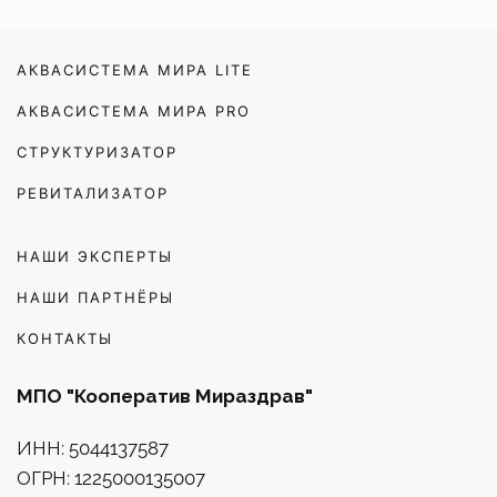
АКВАСИСТЕМА МИРА LITE
АКВАСИСТЕМА МИРА PRO
СТРУКТУРИЗАТОР
РЕВИТАЛИЗАТОР
НАШИ ЭКСПЕРТЫ
НАШИ ПАРТНЁРЫ
КОНТАКТЫ
МПО "Кооператив Мираздрав"
ИНН: 5044137587
ОГРН: 1225000135007