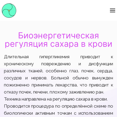
Биоэнергетическая
регуляция сахара в крови
Длительная гипергликемия приводит к
хроническому повреждению и дисфункции
различных тканей, особенно глаз, почек, сердца,
сосудов и нервов. Больной обычно вынужден
пожизненно принимать лекарства, что приводит к
отказу почек, печени, плохому заживлению ран.
Техника направлена на регуляцию сахара в крови.
Проводится процедура по определённой схеме по
биологически активным точкам с использованием