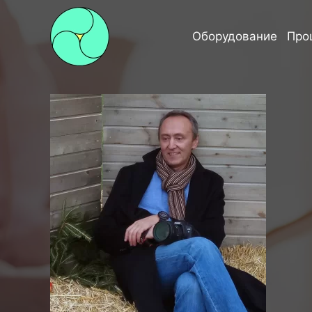
Оборудование
Про