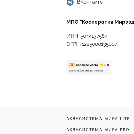
ВКонтакте
МПО "Кооператив Миразд
ИНН: 5044137587
ОГРН: 1225000135007
АКВАСИСТЕМА МИРА LITE
АКВАСИСТЕМА МИРА PRO