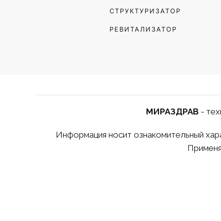
СТРУКТУРИЗАТОР
РЕВИТАЛИЗАТОР
МИРАЗДРАВ
- тех
Информация носит ознакомительный харак
Применя