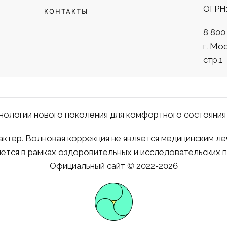
ОГРН:
КОНТАКТЫ
8 800
г. Мо
стр.1
нологии нового поколения для комфортного состояния
тер. Волновая коррекция не является медицинским ле
ется в рамках оздоровительных и исследовательских 
Официальный сайт © 2022-2026