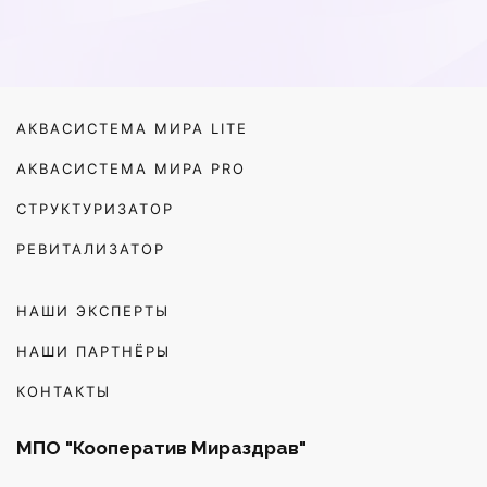
АКВАСИСТЕМА МИРА LITE
АКВАСИСТЕМА МИРА PRO
СТРУКТУРИЗАТОР
РЕВИТАЛИЗАТОР
НАШИ ЭКСПЕРТЫ
НАШИ ПАРТНЁРЫ
КОНТАКТЫ
МПО "Кооператив Мираздрав"