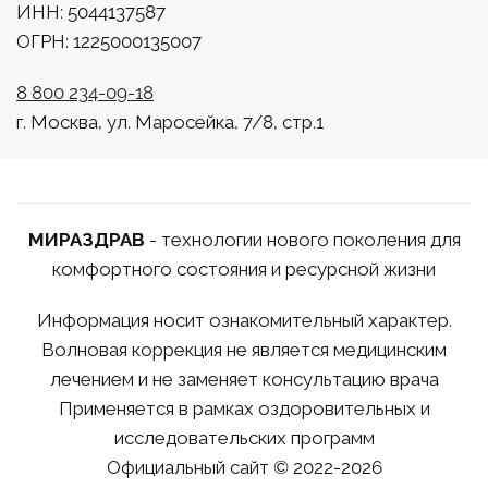
ИНН: 5044137587
ОГРН: 1225000135007
8 800 234-09-18
г. Москва, ул. Маросейка, 7/8, стр.1
МИРАЗДРАВ
- технологии нового поколения для
комфортного состояния и ресурсной жизни
Информация носит ознакомительный характер.
Волновая коррекция не является медицинским
лечением и не заменяет консультацию врача
Применяется в рамках оздоровительных и
исследовательских программ
Официальный сайт © 2022-2026