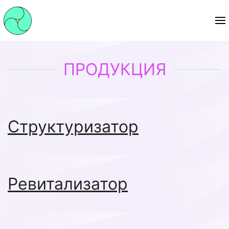
ПРОДУКЦИЯ
Структуризатор
Ревитализатор