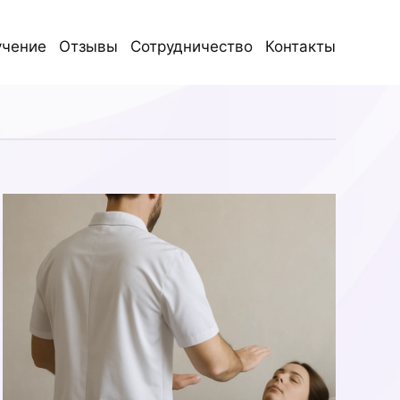
учение
Отзывы
Сотрудничество
Контакты