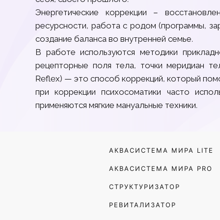
Энергетические коррекции – восстановле
ресурсности, работа с родом (программы, зар
создание баланса во внутренней семье.
В работе используются методики прикладно
рецепторные поля тела, точки меридиан тел
Reflex) — это способ коррекций, который пом
при коррекции психосоматики часто испол
применяются мягкие мануальные техники.
АКВАСИСТЕМА МИРА LITE
АКВАСИСТЕМА МИРА PRO
СТРУКТУРИЗАТОР
РЕВИТАЛИЗАТОР